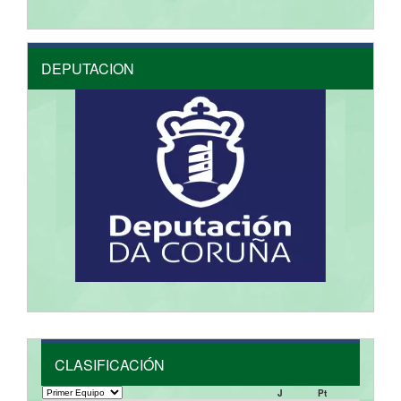
DEPUTACION
CLASIFICACIÓN
J
Pt