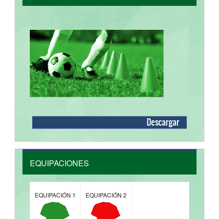
Descargar
EQUIPACIONES
EQUIPACIÓN 1
EQUIPACIÓN 2