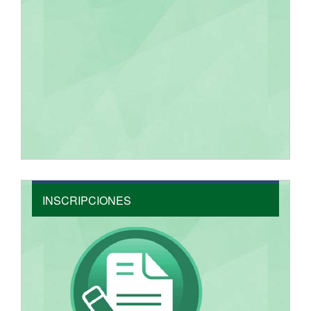
INSCRIPCIONES