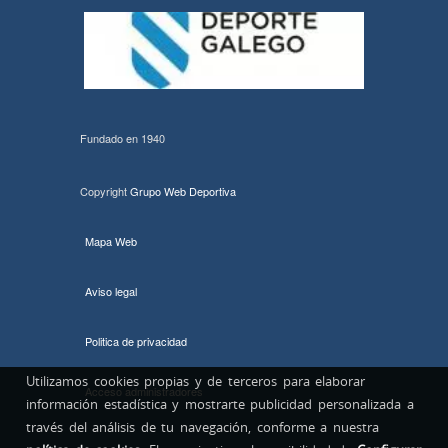
Fundado en 1940
Copyright
Grupo Web Deportiva
Mapa Web
Aviso legal
Politica de privacidad
Utilizamos cookies propias y de terceros para elaborar
Acceso administradores
información estadística y mostrarte publicidad personalizada a
través del análisis de tu navegación, conforme a nuestra