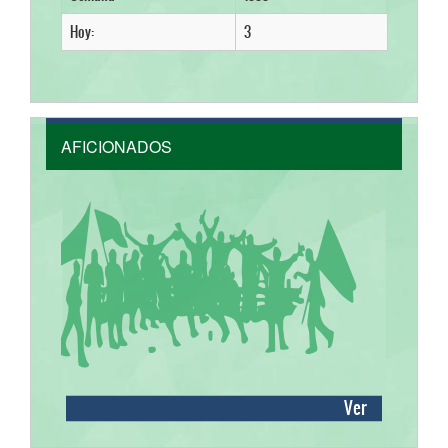
Hoy:
3
AFICIONADOS
Ver