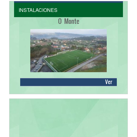
INSTALACIONES
O Monte
Ver