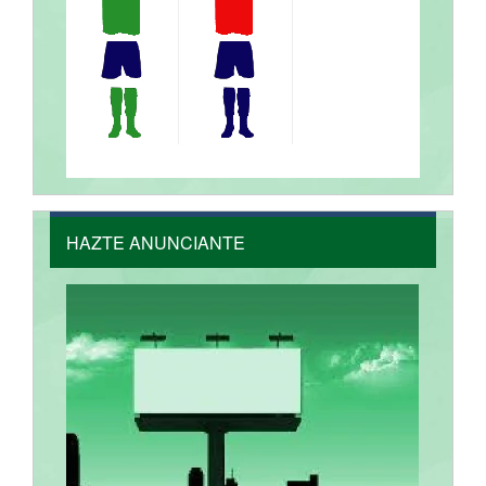
HAZTE ANUNCIANTE