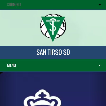
SUBMENU
SAN TIRSO SD
MENU