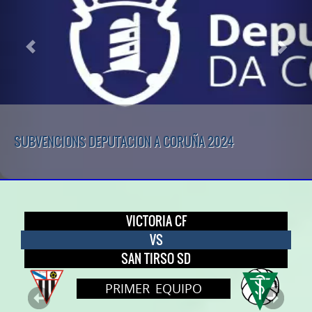
SUBVENCIONS DEPUTACION A CORUÑA 2024
VICTORIA CF
VS
SAN TIRSO SD
PRIMER EQUIPO