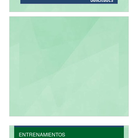
ENTRENAMIENTOS