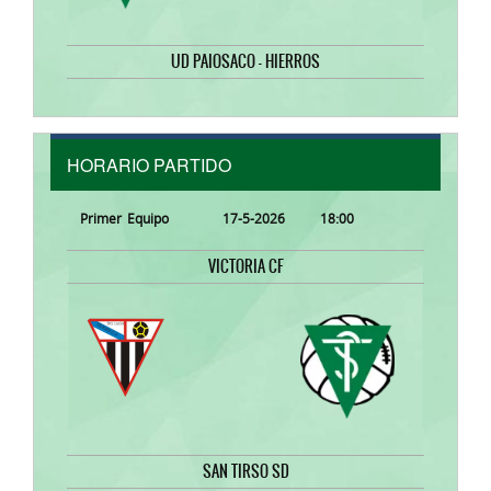
UD PAIOSACO - HIERROS
HORARIO PARTIDO
Primer Equipo
17-5-2026 18:00
VICTORIA CF
SAN TIRSO SD