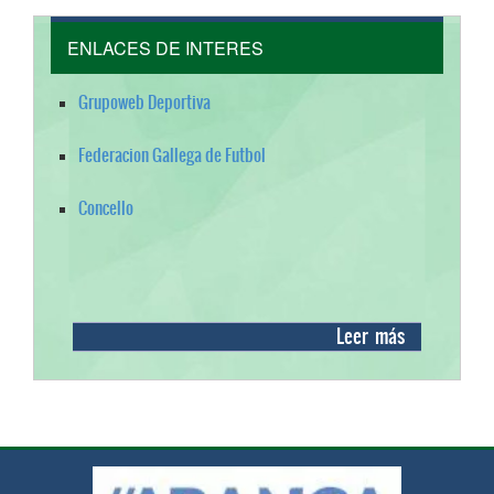
ENLACES DE INTERES
Grupoweb Deportiva
Federacion Gallega de Futbol
Concello
Leer más