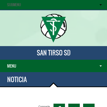
SUBMENU
SAN TIRSO SD
MENU
NOTICIA
Comparte