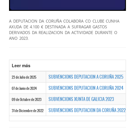
A DEPUTACION DA CORUÑA COLABORA CO CLUBE CUNHA
AXUDA DE 4.100 € DESTINADA A SUFRAGAR GASTOS
DERIVADOS DA REALIZACION DA ACTIVIDADE DURANTE O
ANO 2023.
Leer más
SUBVENCIONS DEPUTACION A CORUÑA 2025
23 de Julio de 2025
SUBVENCIONS DEPUTACION A CORUÑA 2024
07 de Junio de 2024
SUBVENCIONS XUNTA DE GALICIA 2023
09 de Octubre de 2023
SUBVENCIONS DEPUTACION DA CORUÑA 2022
31 de Diciembre de 2022