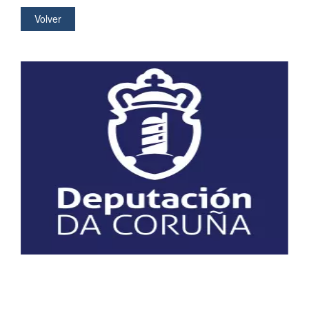
Volver