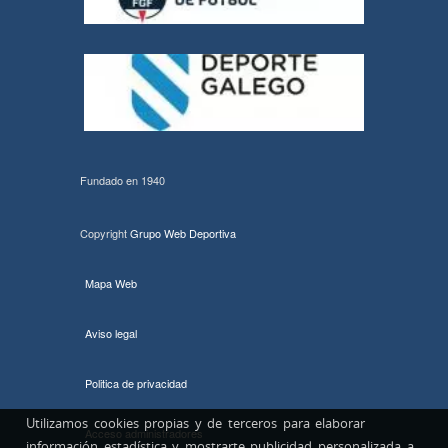
Fundado en 1940
Copyright
Grupo Web Deportiva
Mapa Web
Aviso legal
Politica de privacidad
Utilizamos cookies propias y de terceros para elaborar
Acceso administradores
información estadística y mostrarte publicidad personalizada a