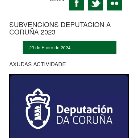
SUBVENCIONS DEPUTACION A
CORUÑA 2023
23 de Enero de 2024
AXUDAS ACTIVIDADE