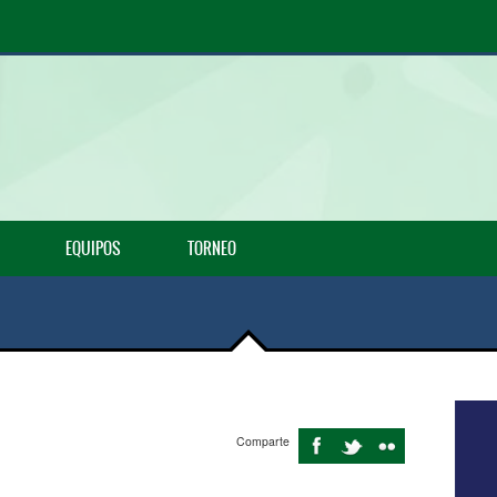
EQUIPOS
TORNEO
Comparte