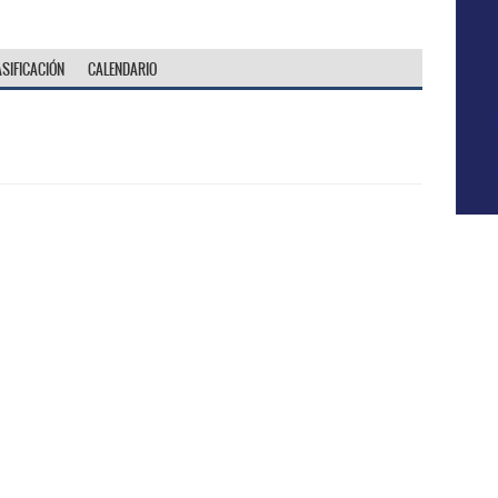
ASIFICACIÓN
CALENDARIO