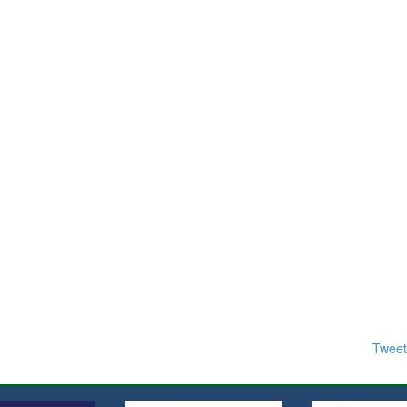
Tweet