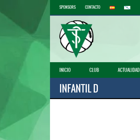
SPONSORS
CONTACTO
INICIO
CLUB
ACTUALIDAD
INFANTIL D