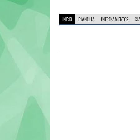
INICIO
PLANTILLA
ENTRENAMIENTOS
CL