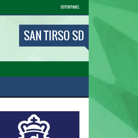
DEPORPANEL
SAN TIRSO SD