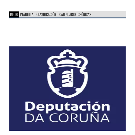
INICIO
PLANTILLA
CLASIFICACIÓN
CALENDARIO
CRÓNICAS