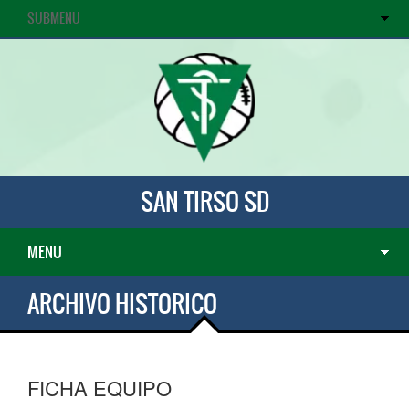
SUBMENU
SAN TIRSO SD
MENU
ARCHIVO HISTORICO
FICHA EQUIPO