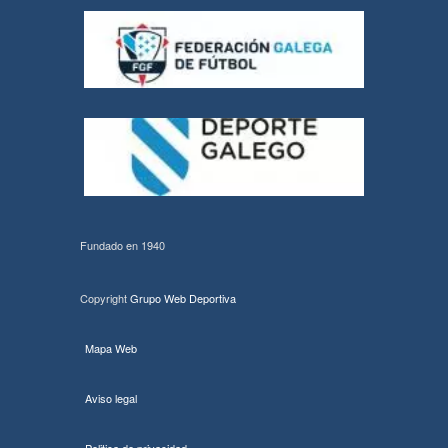
Fundado en 1940
Copyright
Grupo Web Deportiva
Mapa Web
Aviso legal
Politica de privacidad