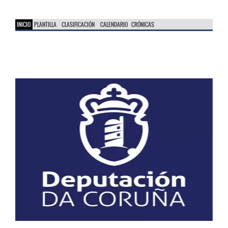
INICIO
PLANTILLA
CLASIFICACIÓN
CALENDARIO
CRÓNICAS