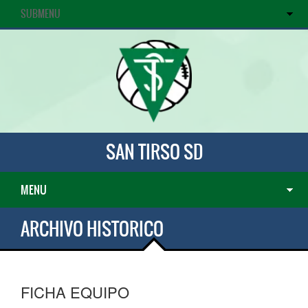
SUBMENU
SAN TIRSO SD
MENU
ARCHIVO HISTORICO
FICHA EQUIPO