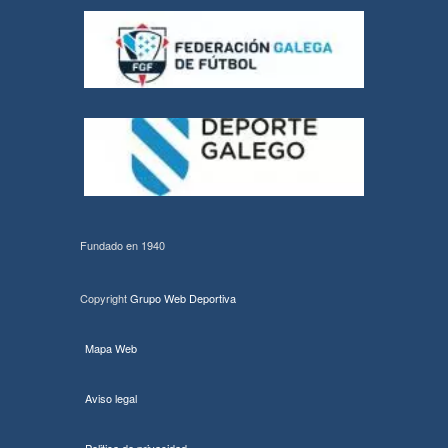
Fundado en 1940
Copyright
Grupo Web Deportiva
Mapa Web
Aviso legal
Politica de privacidad