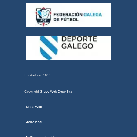
Fundado en 1940
Copyright
Grupo Web Deportiva
Mapa Web
Aviso legal
Politica de privacidad