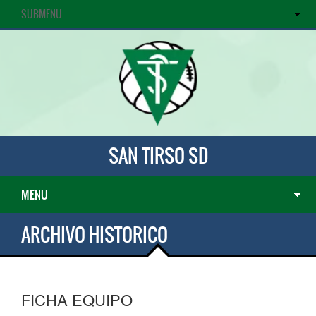
SUBMENU
SAN TIRSO SD
MENU
ARCHIVO HISTORICO
FICHA EQUIPO