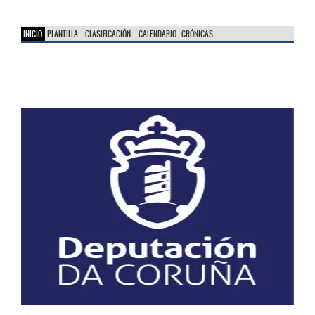
INICIO
PLANTILLA
CLASIFICACIÓN
CALENDARIO
CRÓNICAS