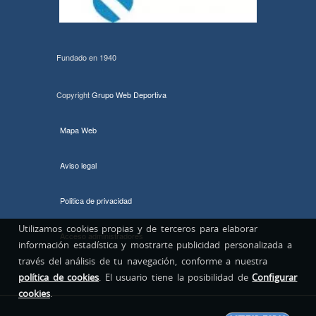
Fundado en 1940
Copyright
Grupo Web Deportiva
Mapa Web
Aviso legal
Politica de privacidad
Utilizamos cookies propias y de terceros para elaborar
Acceso administradores
información estadística y mostrarte publicidad personalizada a
través del análisis de tu navegación, conforme a nuestra
política de cookies
. El usuario tiene la posibilidad de
Configurar
cookies
.