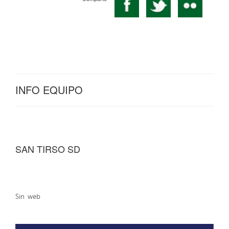
INFO EQUIPO
SAN TIRSO SD
Sin web